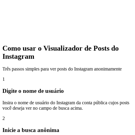
Como usar o Visualizador de Posts do
Instagram
Três passos simples para ver posts do Instagram anonimamente
1
Digite o nome de usuário
Insira o nome de usuário do Instagram da conta pública cujos posts
você deseja ver no campo de busca acima.
2
Inicie a busca anônima