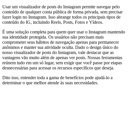
Usar um visualizador de posts do Instagram permite navegar pelo
conteúdo de qualquer conta pública de forma privada, sem precisar
fazer login no Instagram. Isso abrange todos os principais tipos de
conteúdo do IG, incluindo Reels, Posts, Fotos e Vídeos.
É uma solução completa para quem quer usar o Instagram mantendo
sua identidade protegida. Os usuários não precisam mais
comprometer seus hábitos de navegação apenas para permanecer
anônimos e manter sua atividade oculta. Dado o design único do
nosso visualizador de posts do Instagram, vale destacar que as
vantagens vão muito além de apenas ver posts. Nossas ferramentas
reúnem tudo em um só lugar, sem exigir que você passe por etapas
desnecessárias para acessar os recursos específicos que deseja.
Dito isso, entender toda a gama de benefícios pode ajudá-lo a
determinar o que melhor atende às suas necessidades.