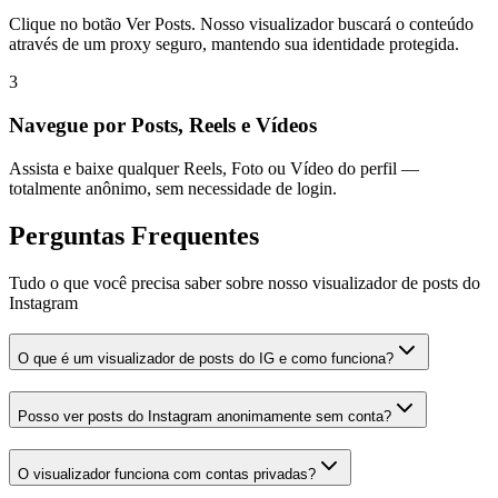
Clique no botão Ver Posts. Nosso visualizador buscará o conteúdo
através de um proxy seguro, mantendo sua identidade protegida.
3
Navegue por Posts, Reels e Vídeos
Assista e baixe qualquer Reels, Foto ou Vídeo do perfil —
totalmente anônimo, sem necessidade de login.
Perguntas Frequentes
Tudo o que você precisa saber sobre nosso visualizador de posts do
Instagram
O que é um visualizador de posts do IG e como funciona?
Posso ver posts do Instagram anonimamente sem conta?
O visualizador funciona com contas privadas?