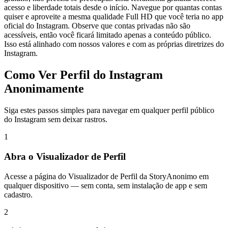
acesso e liberdade totais desde o início. Navegue por quantas contas
quiser e aproveite a mesma qualidade Full HD que você teria no app
oficial do Instagram. Observe que contas privadas não são
acessíveis, então você ficará limitado apenas a conteúdo público.
Isso está alinhado com nossos valores e com as próprias diretrizes do
Instagram.
Como Ver Perfil do Instagram
Anonimamente
Siga estes passos simples para navegar em qualquer perfil público
do Instagram sem deixar rastros.
1
Abra o Visualizador de Perfil
Acesse a página do Visualizador de Perfil da StoryAnonimo em
qualquer dispositivo — sem conta, sem instalação de app e sem
cadastro.
2