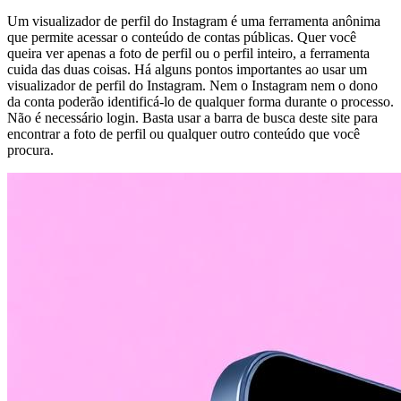
Um visualizador de perfil do Instagram é uma ferramenta anônima
que permite acessar o conteúdo de contas públicas. Quer você
queira ver apenas a foto de perfil ou o perfil inteiro, a ferramenta
cuida das duas coisas. Há alguns pontos importantes ao usar um
visualizador de perfil do Instagram. Nem o Instagram nem o dono
da conta poderão identificá-lo de qualquer forma durante o processo.
Não é necessário login. Basta usar a barra de busca deste site para
encontrar a foto de perfil ou qualquer outro conteúdo que você
procura.