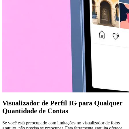
Visualizador de Perfil IG para Qualquer
Quantidade de Contas
Se você está preocupado com limitações no visualizador de fotos
gratuito, não precisa se preocupar. Esta ferramenta gratuita oferece