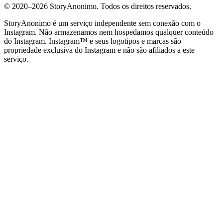
© 2020–
2026
StoryAnonimo.
Todos os direitos reservados.
StoryAnonimo é um serviço independente sem conexão com o
Instagram. Não armazenamos nem hospedamos qualquer conteúdo
do Instagram. Instagram™ e seus logotipos e marcas são
propriedade exclusiva do Instagram e não são afiliados a este
serviço.