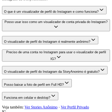
O que é um visualizador de perfil do Instagram e como funciona?
Posso usar isso como um visualizador de conta privada do Instagram?
O visualizador de perfil do Instagram é realmente anônimo?
Preciso de uma conta no Instagram para usar o visualizador de perfil
IG?
O visualizador de perfil do Instagram da StoryAnonimo é gratuito?
Posso baixar a foto de perfil em Full HD?
Funciona em celular e desktop?
Veja também:
Ver Stories Anônimo
·
Ver Perfil Privado
IG