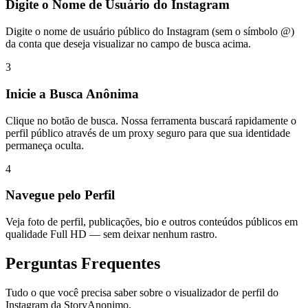
Digite o Nome de Usuário do Instagram
Digite o nome de usuário público do Instagram (sem o símbolo @)
da conta que deseja visualizar no campo de busca acima.
3
Inicie a Busca Anônima
Clique no botão de busca. Nossa ferramenta buscará rapidamente o
perfil público através de um proxy seguro para que sua identidade
permaneça oculta.
4
Navegue pelo Perfil
Veja foto de perfil, publicações, bio e outros conteúdos públicos em
qualidade Full HD — sem deixar nenhum rastro.
Perguntas Frequentes
Tudo o que você precisa saber sobre o visualizador de perfil do
Instagram da StoryAnonimo.