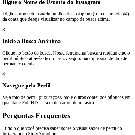
Digite o Nome de Usuário do Instagram
Digite o nome de usuário público do Instagram (sem o símbolo @)
da conta que deseja visualizar no campo de busca acima.
3
Inicie a Busca Anônima
Clique no botão de busca. Nossa ferramenta buscará rapidamente o
perfil público através de um proxy seguro para que sua identidade
permaneça oculta.
4
Navegue pelo Perfil
Veja foto de perfil, publicações, bio e outros conteúdos públicos em
qualidade Full HD — sem deixar nenhum rastro.
Perguntas Frequentes
Tudo o que você precisa saber sobre o visualizador de perfil do
Instagram da StoryAnonimo.