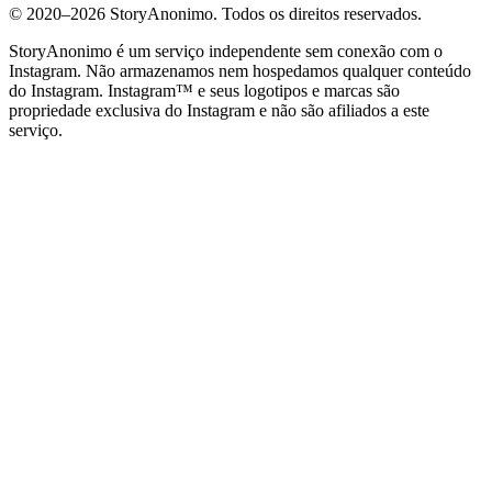
© 2020–
2026
StoryAnonimo.
Todos os direitos reservados.
StoryAnonimo é um serviço independente sem conexão com o
Instagram. Não armazenamos nem hospedamos qualquer conteúdo
do Instagram. Instagram™ e seus logotipos e marcas são
propriedade exclusiva do Instagram e não são afiliados a este
serviço.