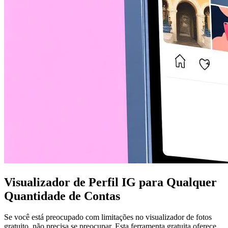
Visualizador de Perfil IG para Qualquer
Quantidade de Contas
Se você está preocupado com limitações no visualizador de fotos
gratuito, não precisa se preocupar. Esta ferramenta gratuita oferece