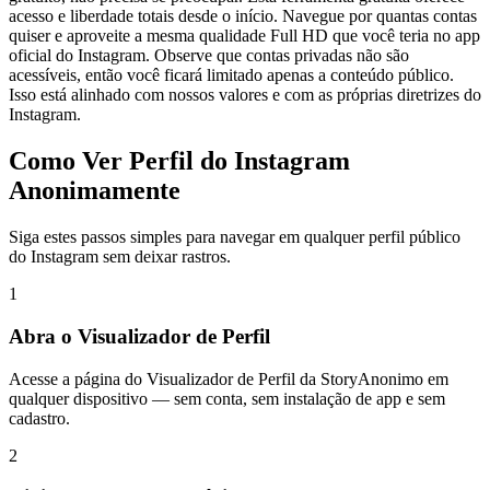
acesso e liberdade totais desde o início. Navegue por quantas contas
quiser e aproveite a mesma qualidade Full HD que você teria no app
oficial do Instagram. Observe que contas privadas não são
acessíveis, então você ficará limitado apenas a conteúdo público.
Isso está alinhado com nossos valores e com as próprias diretrizes do
Instagram.
Como Ver Perfil do Instagram
Anonimamente
Siga estes passos simples para navegar em qualquer perfil público
do Instagram sem deixar rastros.
1
Abra o Visualizador de Perfil
Acesse a página do Visualizador de Perfil da StoryAnonimo em
qualquer dispositivo — sem conta, sem instalação de app e sem
cadastro.
2