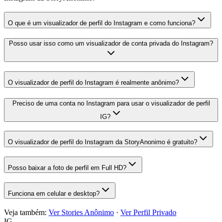
O que é um visualizador de perfil do Instagram e como funciona?
Posso usar isso como um visualizador de conta privada do Instagram?
O visualizador de perfil do Instagram é realmente anônimo?
Preciso de uma conta no Instagram para usar o visualizador de perfil
IG?
O visualizador de perfil do Instagram da StoryAnonimo é gratuito?
Posso baixar a foto de perfil em Full HD?
Funciona em celular e desktop?
Veja também:
Ver Stories Anônimo
·
Ver Perfil Privado
IG