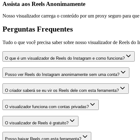
Assista aos Reels Anonimamente
Nosso visualizador carrega o conteúdo por um proxy seguro para que 
Perguntas Frequentes
Tudo o que você precisa saber sobre nosso visualizador de Reels do 
O que é um visualizador de Reels do Instagram e como funciona?
Posso ver Reels do Instagram anonimamente sem uma conta?
O criador saberá se eu vir os Reels dele com esta ferramenta?
O visualizador funciona com contas privadas?
O visualizador de Reels é gratuito?
Posso baixar Reels com esta ferramenta?