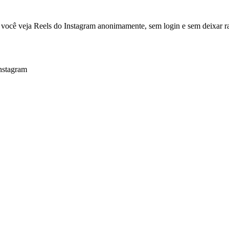
você veja Reels do Instagram anonimamente, sem login e sem deixar ra
Instagram