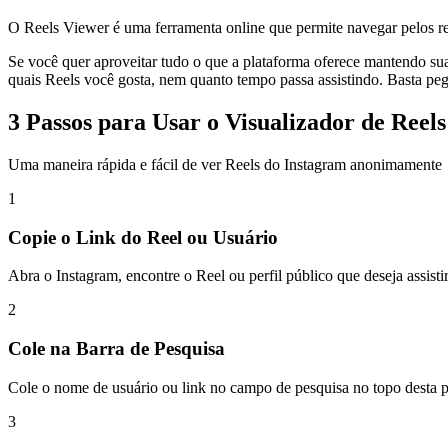
O Reels Viewer é uma ferramenta online que permite navegar pelos r
Se você quer aproveitar tudo o que a plataforma oferece mantendo sua
quais Reels você gosta, nem quanto tempo passa assistindo. Basta pega
3 Passos para Usar o Visualizador de Reels
Uma maneira rápida e fácil de ver Reels do Instagram anonimamente
1
Copie o Link do Reel ou Usuário
Abra o Instagram, encontre o Reel ou perfil público que deseja assist
2
Cole na Barra de Pesquisa
Cole o nome de usuário ou link no campo de pesquisa no topo desta p
3