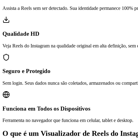
Assista a Reels sem ser detectado. Sua identidade permanece 100% p
Qualidade HD
Veja Reels do Instagram na qualidade original em alta definição, sem
Seguro e Protegido
Sem login. Seus dados nunca são coletados, armazenados ou compart
Funciona em Todos os Dispositivos
Ferramenta no navegador que funciona em celular, tablet e desktop.
O que é um Visualizador de Reels do Inst