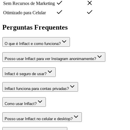
Sem Recursos de Marketing
Otimizado para Celular
Perguntas Frequentes
O que é Inflact e como funciona?
Posso usar Inflact para ver Instagram anonimamente?
Inflact é seguro de usar?
Inflact funciona para contas privadas?
Como usar Inflact?
Posso usar Inflact no celular e desktop?