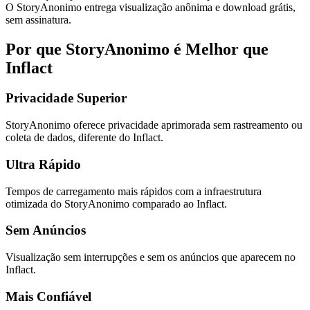
O StoryAnonimo entrega visualização anônima e download grátis,
sem assinatura.
Por que StoryAnonimo é Melhor que
Inflact
Privacidade Superior
StoryAnonimo oferece privacidade aprimorada sem rastreamento ou
coleta de dados, diferente do Inflact.
Ultra Rápido
Tempos de carregamento mais rápidos com a infraestrutura
otimizada do StoryAnonimo comparado ao Inflact.
Sem Anúncios
Visualização sem interrupções e sem os anúncios que aparecem no
Inflact.
Mais Confiável