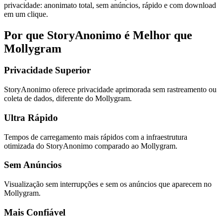
privacidade: anonimato total, sem anúncios, rápido e com download
em um clique.
Por que StoryAnonimo é Melhor que
Mollygram
Privacidade Superior
StoryAnonimo oferece privacidade aprimorada sem rastreamento ou
coleta de dados, diferente do Mollygram.
Ultra Rápido
Tempos de carregamento mais rápidos com a infraestrutura
otimizada do StoryAnonimo comparado ao Mollygram.
Sem Anúncios
Visualização sem interrupções e sem os anúncios que aparecem no
Mollygram.
Mais Confiável