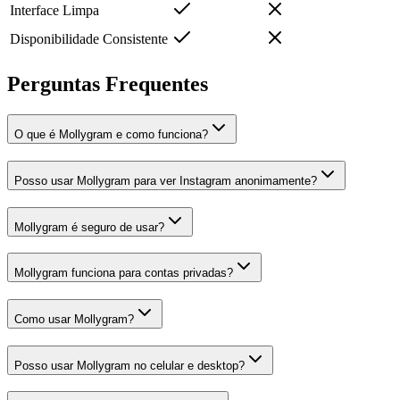
Interface Limpa
Disponibilidade Consistente
Perguntas Frequentes
O que é Mollygram e como funciona?
Posso usar Mollygram para ver Instagram anonimamente?
Mollygram é seguro de usar?
Mollygram funciona para contas privadas?
Como usar Mollygram?
Posso usar Mollygram no celular e desktop?